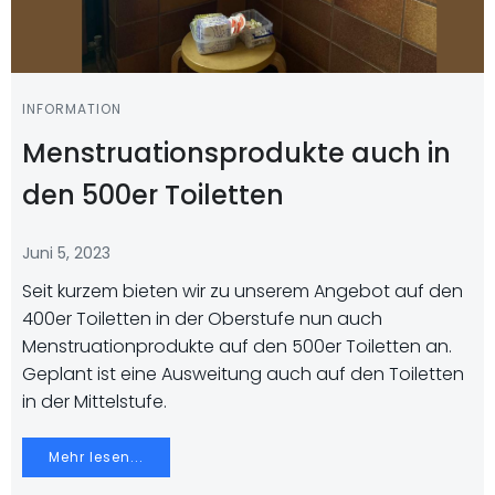
INFORMATION
Menstruationsprodukte auch in
den 500er Toiletten
Juni 5, 2023
Seit kurzem bieten wir zu unserem Angebot auf den
400er Toiletten in der Oberstufe nun auch
Menstruationprodukte auf den 500er Toiletten an.
Geplant ist eine Ausweitung auch auf den Toiletten
in der Mittelstufe.
Mehr lesen...