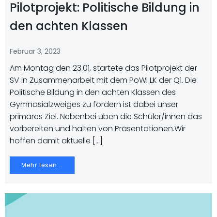
Pilotprojekt: Politische Bildung in
den achten Klassen
Februar 3, 2023
Am Montag den 23.01, startete das Pilotprojekt der
SV in Zusammenarbeit mit dem PoWi LK der Q1. Die
Politische Bildung in den achten Klassen des
Gymnasialzweiges zu fördern ist dabei unser
primäres Ziel. Nebenbei üben die Schüler/innen das
vorbereiten und halten von Präsentationen.Wir
hoffen damit aktuelle […]
Mehr lesen...