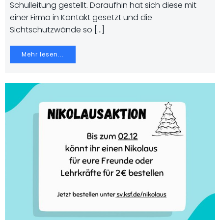
Schulleitung gestellt. Daraufhin hat sich diese mit
einer Firma in Kontakt gesetzt und die
Sichtschutzwände so […]
Mehr lesen...