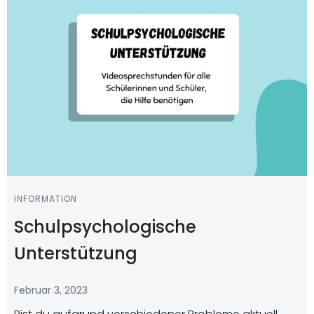
INFORMATION
Schulpsychologische
Unterstützung
Februar 3, 2023