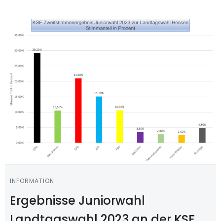
INFORMATION
Ergebnisse Juniorwahl
Landtagswahl 2023 an der KSF