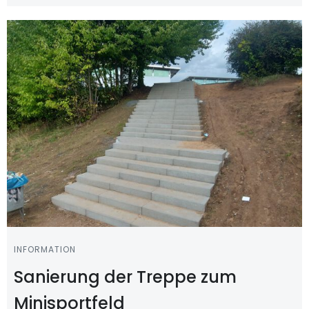
INFORMATION
Sanierung der Treppe zum
Minisportfeld