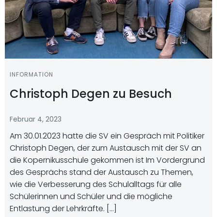
INFORMATION
Christoph Degen zu Besuch
Februar 4, 2023
Am 30.01.2023 hatte die SV ein Gespräch mit Politiker
Christoph Degen, der zum Austausch mit der SV an
die Kopernikusschule gekommen ist Im Vordergrund
des Gesprächs stand der Austausch zu Themen,
wie die Verbesserung des Schulalltags für alle
Schülerinnen und Schüler und die mögliche
Entlastung der Lehrkräfte. […]