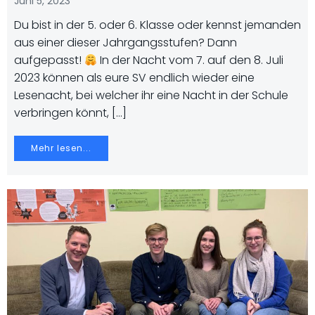
Juni 5, 2023
Du bist in der 5. oder 6. Klasse oder kennst jemanden
aus einer dieser Jahrgangsstufen? Dann
aufgepasst!
In der Nacht vom 7. auf den 8. Juli
2023 können als eure SV endlich wieder eine
Lesenacht, bei welcher ihr eine Nacht in der Schule
verbringen könnt, […]
Mehr lesen...