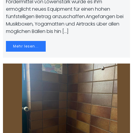
Fördermittel von Löwenstark wurde es ihm
ermöglicht neues Equipment für einen hohen
fünfstelligen Betrag anzuschaffen.Angefangen bei
Musikboxen, Yogamatten und Airtracks über allen
möglichen Bällen bis hin […]
Mehr lesen...