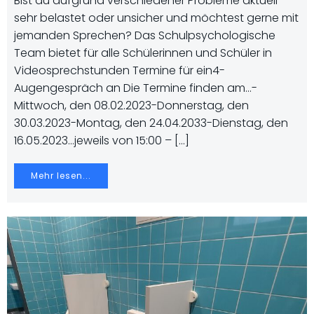
Bist du aufgrund verschiedener Probleme aktuell
sehr belastet oder unsicher und möchtest gerne mit
jemanden Sprechen? Das Schulpsychologische
Team bietet für alle Schülerinnen und Schüler in
Videosprechstunden Termine für ein4-
Augengespräch an Die Termine finden am…-
Mittwoch, den 08.02.2023-Donnerstag, den
30.03.2023-Montag, den 24.04.2033-Dienstag, den
16.05.2023…jeweils von 15:00 – […]
Mehr lesen...