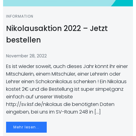
INFORMATION
Nikolausaktion 2022 – Jetzt
bestellen
November 28, 2022
Es ist wieder soweit, auch dieses Jahr könnt ihr einer
Mitschülerin, einem Mitschüler, einer Lehrerin oder
Lehrer einen Schokonikolaus schenken ! Ein Nikolaus
kostet 2€ und die Bestellung ist super simpel;ganz
einfach auf unserer Website
http://sv.ksf.de/nikolaus die benötigten Daten
eingeben, bei uns im SV-Raum 248 in […]
Mehr lesen...