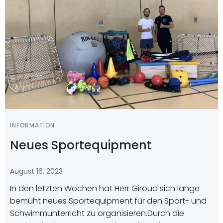
INFORMATION
Neues Sportequipment
August 16, 2023
In den letzten Wochen hat Herr Giroud sich lange
bemüht neues Sportequipment für den Sport- und
Schwimmunterricht zu organisieren.Durch die