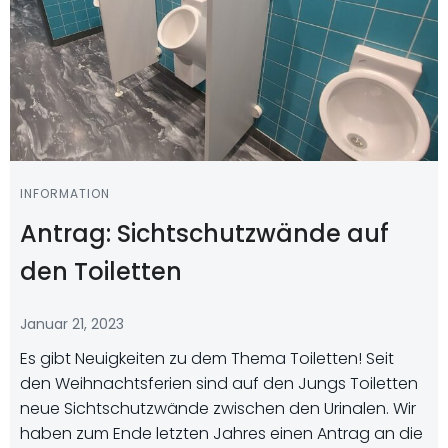
INFORMATION
Antrag: Sichtschutzwände auf
den Toiletten
Januar 21, 2023
Es gibt Neuigkeiten zu dem Thema Toiletten! Seit
den Weihnachtsferien sind auf den Jungs Toiletten
neue Sichtschutzwände zwischen den Urinalen. Wir
haben zum Ende letzten Jahres einen Antrag an die