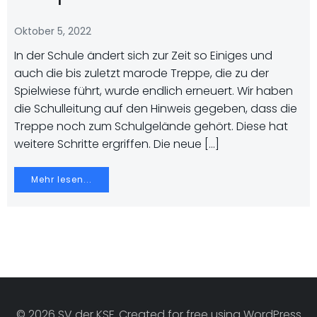
Oktober 5, 2022
In der Schule ändert sich zur Zeit so Einiges und
auch die bis zuletzt marode Treppe, die zu der
Spielwiese führt, wurde endlich erneuert. Wir haben
die Schulleitung auf den Hinweis gegeben, dass die
Treppe noch zum Schulgelände gehört. Diese hat
weitere Schritte ergriffen. Die neue […]
Mehr lesen...
© 2026 SV der KSF. Created for free using WordPress