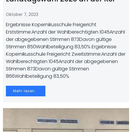
Oktober 7, 2023
Ergebnisse Kopernikusschule Freigericht
Erststimme:Anzahl der Wahlberechtigten 1045Anzahl
der abgegebenen Stimmen 873Davon gültige
Stimmen 850Wahlbeteiligung 83,50% Ergebnisse
Kopernikusschule Freigericht Zweitstimme:Anzahl der
Wahlberechtigten 1045Anzahl der abgegebenen
Stimmen 873Davon gültige Stimmen
866Wahlbeteiligung 83,50%
Mehr lesen...