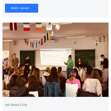
Mehr lesen...
INFORMATION